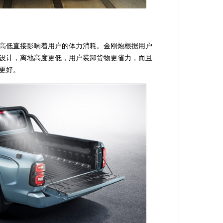
高低直接影响着用户的体力消耗。金刚炮根据用户
设计，离地高度更低，用户装卸货物更省力，而且
更好。