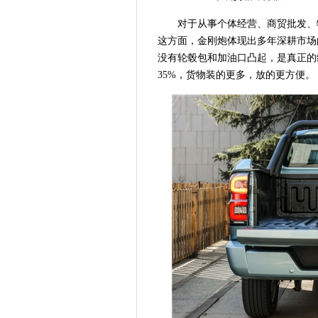
对于从事个体经营、商贸批发、
这方面，金刚炮体现出多年深耕市场的
没有轮毂包和加油口凸起，是真正的
35%，货物装的更多，放的更方便。