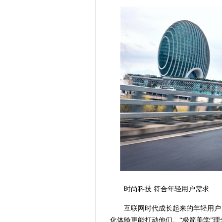
时尚科技 符合年轻用户需求
互联网时代成长起来的年轻用户
化体验更能打动他们。“极简美学”