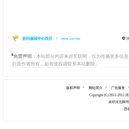
0
免责声明：
本站部分内容来自互联网，仅为传播更多信息
归原作者所有，如有侵权请联系本站删除。
版权声明
网站简介
广告服务
Copyright (C) 2012
未经河北网书
违