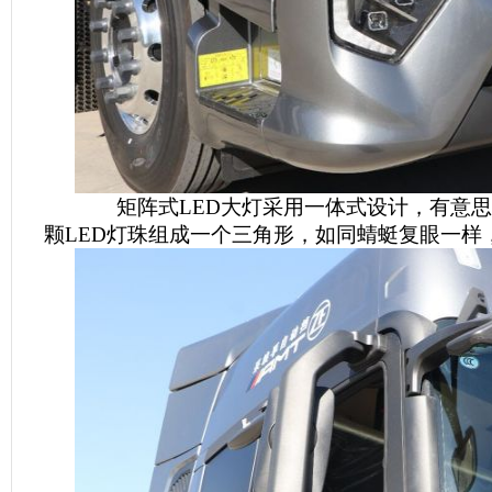
矩阵式LED大灯采用一体式设计，有意思
颗LED灯珠组成一个三角形，如同蜻蜓复眼一样