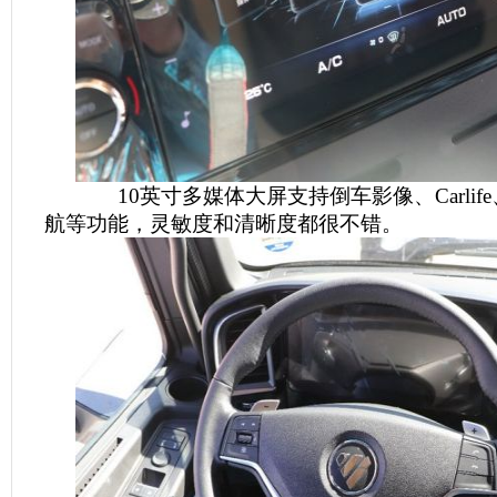
10英寸多媒体大屏支持倒车影像、Carlife
航等功能，灵敏度和清晰度都很不错。