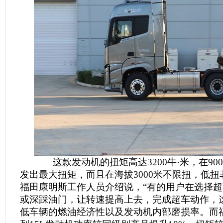
这款发动机的扭矩高达3200牛·米，在900
发出最大扭矩，而且在海拔3000米不限扭，低
福田康明斯工作人员介绍说，“有的用户在选择
或深踩油门，让转速提高上去，完成超车动作，
低车辆的燃油经济性以及发动机内部磨损率。而