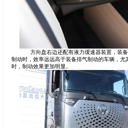
方向盘右边还配有液力缓速器装置，装备
制动时，效率远远高于装备排气制动的车辆，尤
时，制动效果更加明显。