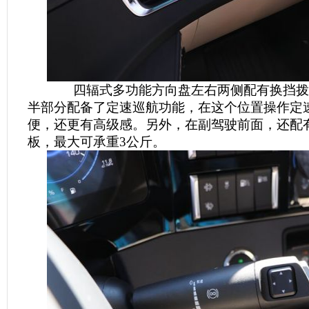
四辐式多功能方向盘左右两侧配有换挡拨
半部分配备了定速巡航功能，在这个位置操作定
便，还更有高级感。另外，在副驾驶前面，还配
板，最大可承重3公斤。