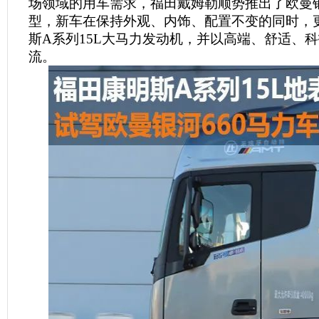
场领域的用车需求，福田戴姆勒顺势推出了欧曼
型，新车在保持外观、内饰、配置不变的同时，
斯A系列15L大马力发动机，并以高端、舒适、
流。