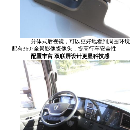
分体式后视镜，可以更好地看到周围环境
配有360°全景影像摄像头，提高行车安全性。
配置丰富 双联屏设计更显科技感