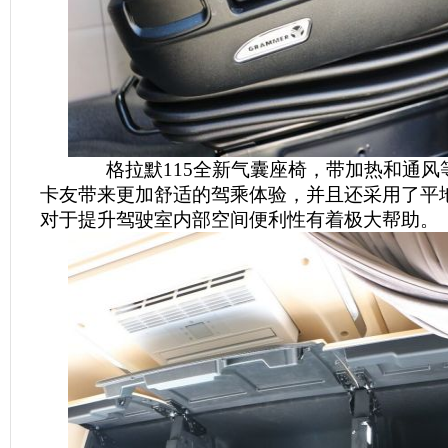
格拉默115全新气囊座椅，带加热和通风
卡友带来更加舒适的驾乘体验，并且还采用了平
对于提升驾驶室内部空间便利性有着极大帮助。