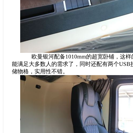
欧曼银河配备1010mm的超宽卧铺，这样
能满足大多数人的需求了，同时还配有两个USB
储物格，实用性不错。