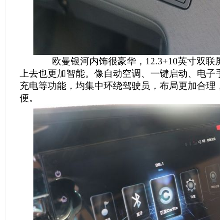
欧曼银河内饰很豪华，12.3+10英寸双联
上去也更加智能。像自动空调、一键启动、电子
充电等功能，均集中环绕驾驶员，布局更加合理
便。