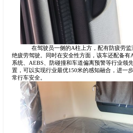
在驾驶员一侧的A柱上方，配有防疲劳监
绝疲劳驾驶。同时在安全性方面，该车还配备有A
系统、AEBS、防碰撞和车道偏离预警等行业领
置，可以实现行业最优150米的感知融合，进一
常行车安全。