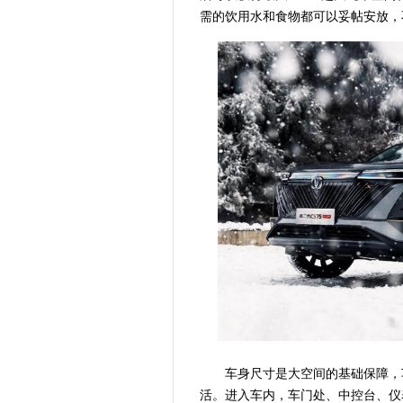
需的饮用水和食物都可以妥帖安放，
车身尺寸是大空间的基础保障，车
活。进入车内，车门处、中控台、仪