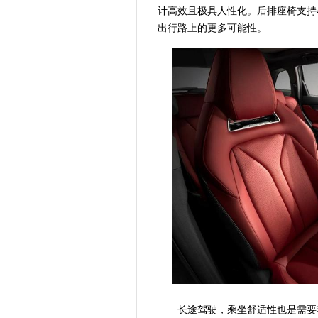
计高效且极具人性化。后排座椅支持
出行路上的更多可能性。
长途驾驶，乘坐舒适性也是需要