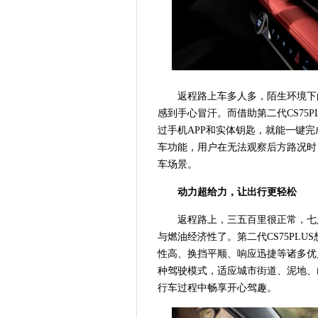
返程路上车多人多，陌生环境下
感到手心冒汗。而借助第二代CS75P
过手机APP和实体钥匙，就能一键
车功能，用户在无法观察后方路况时
车场景。
动力超给力，让出行更轻松
返程路上，三五百里很正常，七
与燃油经济性了。第二代CS75PLU
性高、换挡平顺、响应迅捷等诸多优点于一身
种驾驶模式，适应城市街道、泥地、
行车过程中畅享开心驾趣。