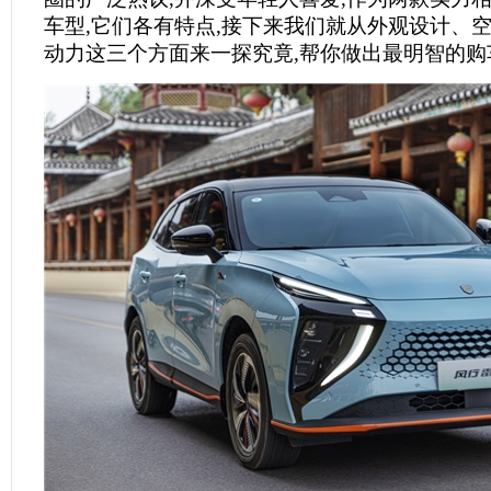
车型,它们各有特点,接下来我们就从外观设计、
动力这三个方面来一探究竟,帮你做出最明智的购