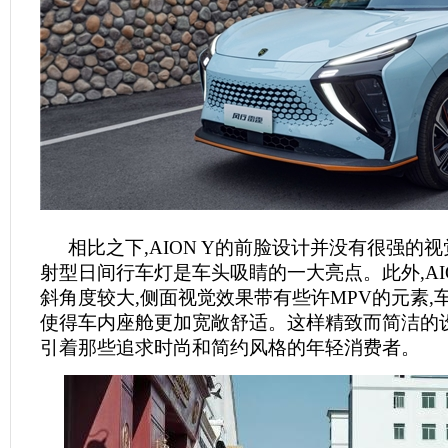
相比之下,AION Y的前脸设计并没有很强的视
射型日间行车灯是车头吸睛的一大亮点。此外,AIO
斜角度较大,侧面视觉效果带有些许MPV的元素,
使得车内座舱更加宽敞舒适。这样精致而简洁的设
引着那些追求时尚和简约风格的年轻消费者。