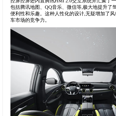
控屏控屏还内置腾讯HMI 2.0交互系统并汇聚了一
包括腾讯地图、QQ音乐、微信等,极大地提升了
便利性和乐趣。这种人性化的设计,无疑增加了风
车市场的竞争力。