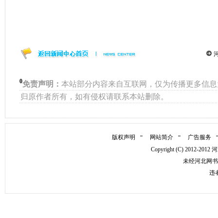
0
免责声明：
本站部分内容来自互联网，仅为传播更多信息
归原作者所有，如有侵权请联系本站删除。
版权声明
网站简介
广告服务
Copyright (C) 2012
未经河北网书
违