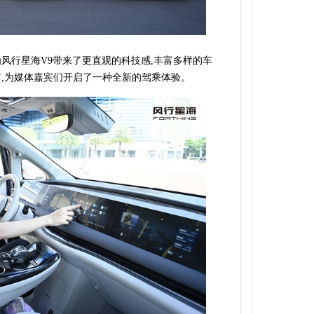
为风行星海V9带来了更直观的科技感,丰富多样的车
有,为媒体嘉宾们开启了一种全新的驾乘体验。