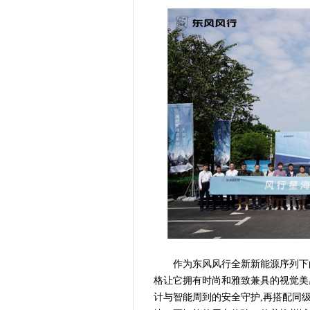
作为东风风行全新新能源序列下
格让它拥有时尚和雅致兼具的视觉美
计与智能周到的安全守护,再搭配同级