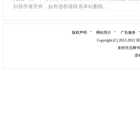
归原作者所有，如有侵权请联系本站删除。
版权声明
网站简介
广告服务
Copyright (C) 2012
未经河北网书
违