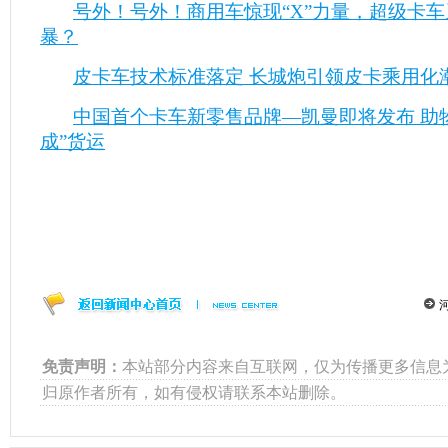
号外！号外！商用车惊现“X”力量，超级卡
暴？
皮卡车技术标准落定 长城炮引领皮卡乘用化潮
中国首个卡车新零售品牌—凯曼即将发布 助
成”货运
免责声明：
本站部分内容来自互联网，仅为传播更多信息
归原作者所有，如有侵权请联系本站删除。