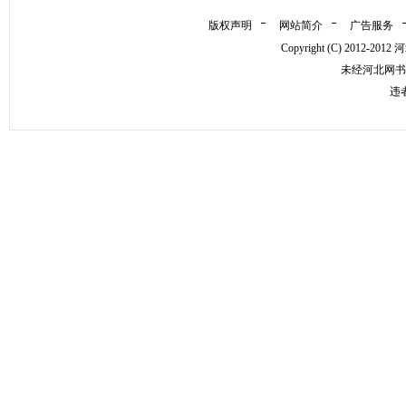
版权声明
网站简介
广告服务
Copyright (C) 2012
未经河北网书
违