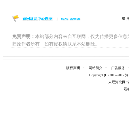
免责声明：
本站部分内容来自互联网，仅为传播更多信息
归原作者所有，如有侵权请联系本站删除。
版权声明
网站简介
广告服务
Copyright (C) 2012
未经河北网书
违