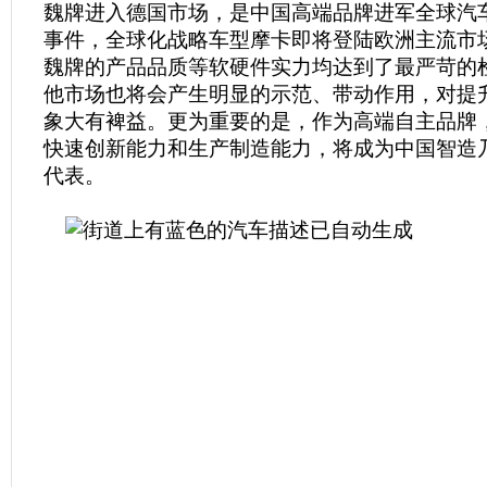
魏牌进入德国市场，是中国高端品牌进军全球汽
事件，全球化战略车型摩卡即将登陆欧洲主流市
魏牌的产品品质等软硬件实力均达到了最严苛的
他市场也将会产生明显的示范、带动作用，对提
象大有裨益。更为重要的是，作为高端自主品牌
快速创新能力和生产制造能力，将成为中国智造
代表。