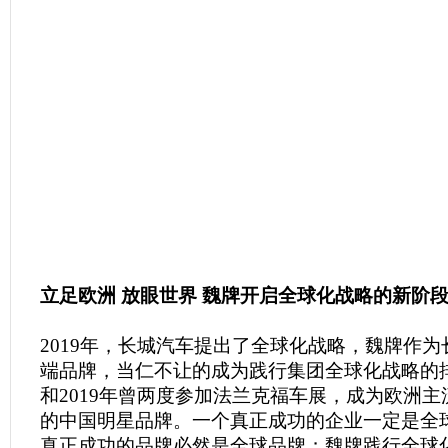
立足欧洲 放眼世界 魏牌开启
全球化战略的新阶
2019年，长城汽车提出了全球化战略，魏牌作
端品牌，当仁不让的成为践行集团全球化战略的排
和2019年曾两度参加法兰克福车展，成为欧洲
的中国明星品牌。一个真正成功的企业一定是全
真正成功的品牌必然是全球品牌；魏牌践行全球