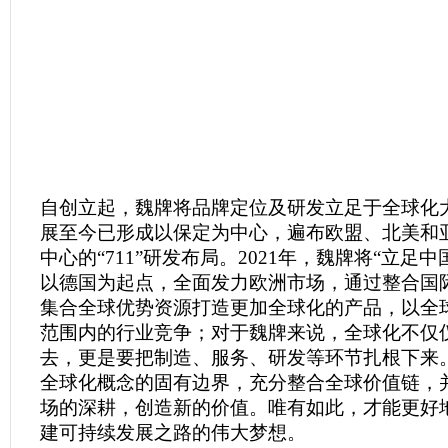
自创立起，魏牌将品牌定位及研发立足于全球化
展至今已形成以保定为中心，遍布欧盟、北美和亚
中心的“711”研发布局。2021年，魏牌将“立足
以德国为起点，全面发力欧洲市场，通过整合国
集合全球优势资源打造更加全球化的产品，以全
范围内的行业竞争；对于魏牌来说，全球化不仅
去，更是要把制造、服务、研发等环节扎根下来
全球化概念的固有边界，充分整合全球价值链，
场的深耕，创造新的价值。唯有如此，才能更好
建可持续发展之路的伟大梦想。