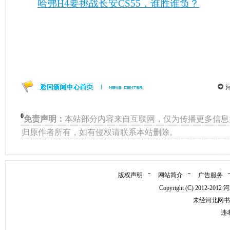
哈弗H4要挑战长安CS55，谁胜谁负？
0
免责声明：
本站部分内容来自互联网，仅为传播更多信息
归原作者所有，如有侵权请联系本站删除。
版权声明
网站简介
广告服务
Copyright (C) 2012
未经河北网书
违