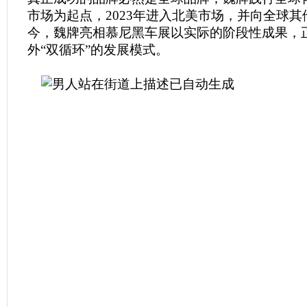
市场为起点，2023年进入北美市场，并向全球
今，魏牌亮相慕尼黑车展以实际的阶段性成果，
外“双循环”的发展模式。