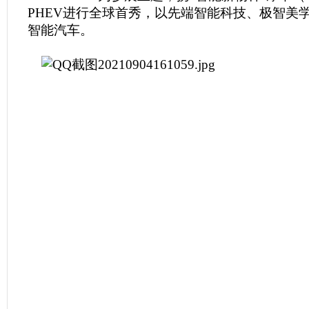
PHEV进行全球首秀，以先端智能科技、极智美
智能汽车。